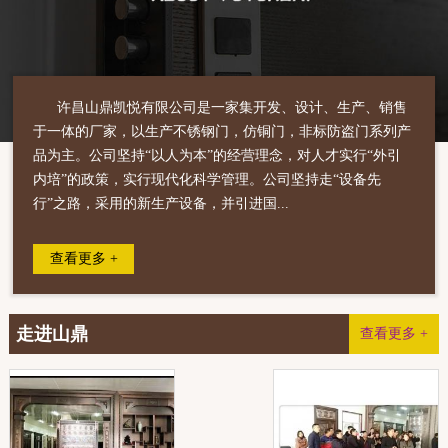
许昌山鼎凯悦有限公司是一家集开发、设计、生产、销售
于一体的厂家，以生产不锈钢门，仿铜门，非标防盗门系列产
品为主。公司坚持“以人为本”的经营理念，对人才实行“外引
内培”的政策，实行现代化科学管理。公司坚持走“设备先
行”之路，采用的新生产设备，并引进国...
查看更多 +
走进山鼎
查看更多 +