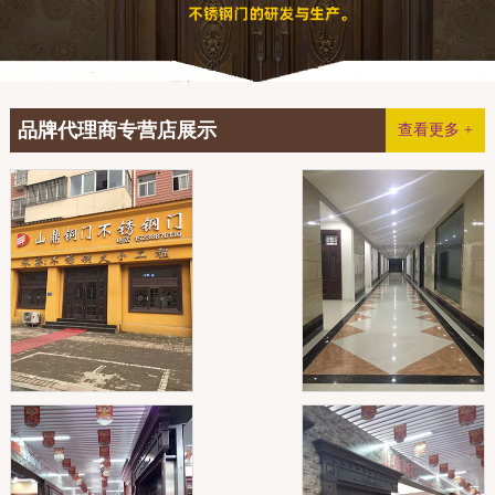
品牌代理商专营店展示
查看更多 +