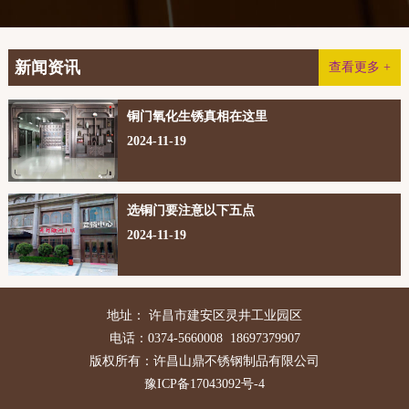
新闻资讯
查看更多 +
铜门氧化生锈真相在这里
2024-11-19
选铜门要注意以下五点
2024-11-19
地址： 许昌市建安区灵井工业园区
电话：0374-5660008 18697379907
版权所有：许昌山鼎不锈钢制品有限公司
豫ICP备17043092号-4