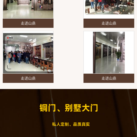
走进山鼎
走进山鼎
走进山鼎
走进山鼎