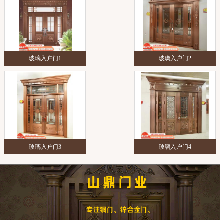
玻璃入户门1
玻璃入户门2
玻璃入户门3
玻璃入户门4