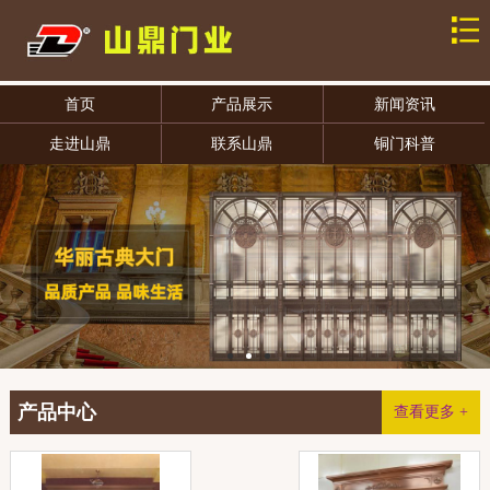
首页
产品展示
新闻资讯
走进山鼎
联系山鼎
铜门科普
产品中心
查看更多 +