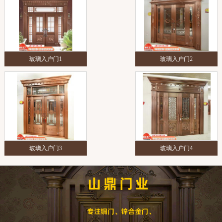
玻璃入户门1
玻璃入户门2
玻璃入户门3
玻璃入户门4