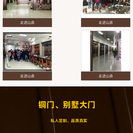
走进山鼎
走进山鼎
走进山鼎
走进山鼎