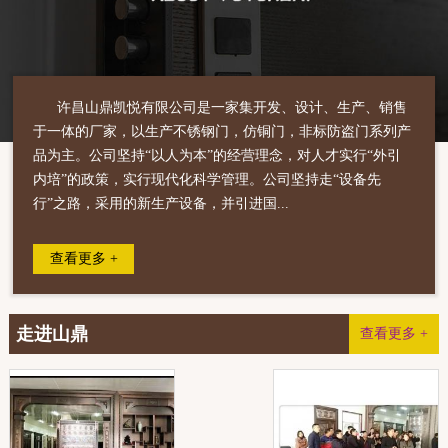
许昌山鼎凯悦有限公司是一家集开发、设计、生产、销售
于一体的厂家，以生产不锈钢门，仿铜门，非标防盗门系列产
品为主。公司坚持“以人为本”的经营理念，对人才实行“外引
内培”的政策，实行现代化科学管理。公司坚持走“设备先
行”之路，采用的新生产设备，并引进国...
查看更多 +
走进山鼎
查看更多 +