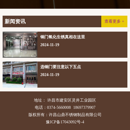
新闻资讯
查看更多 +
铜门氧化生锈真相在这里
2024-11-19
选铜门要注意以下五点
2024-11-19
地址： 许昌市建安区灵井工业园区
电话：0374-5660008 18697379907
版权所有：许昌山鼎不锈钢制品有限公司
豫ICP备17043092号-4