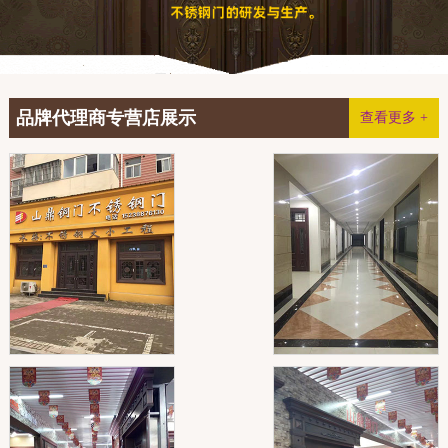
品牌代理商专营店展示
查看更多 +