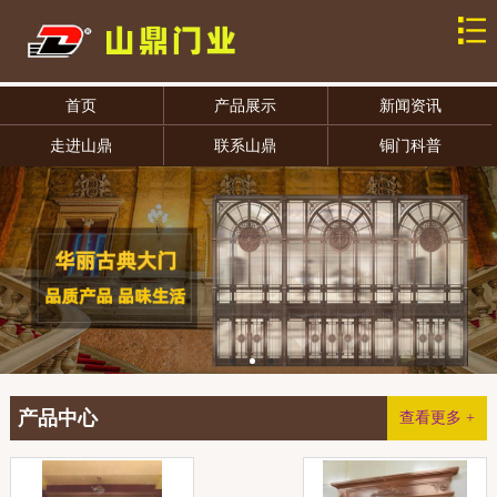
首页
产品展示
新闻资讯
走进山鼎
联系山鼎
铜门科普
产品中心
查看更多 +