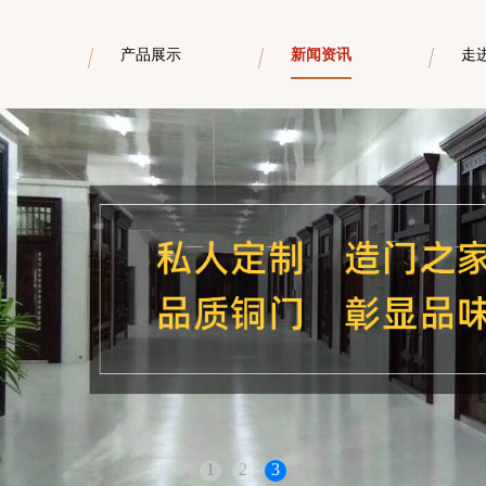
产品展示
新闻资讯
走
1
2
3