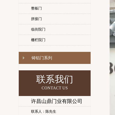
整板门
拼接门
临街院门
栅栏院门
铸铝门系列
联系我们
CONTACT US
许昌山鼎门业有限公司
联系人：陈先生