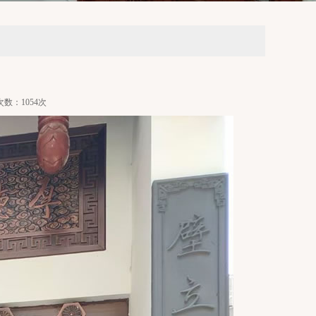
览次数：1054次