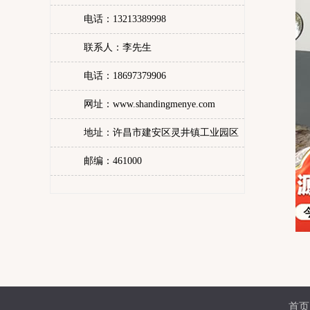
电话：13213389998
联系人：李先生
电话：18697379906
网址：www.shandingmenye.com
地址：许昌市建安区灵井镇工业园区
邮编：461000
首页