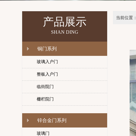
当前位置
产品展示
SHAN DING
铜门系列
玻璃入户门
整板入户门
临街院门
栅栏院门
锌合金门系列
玻璃门