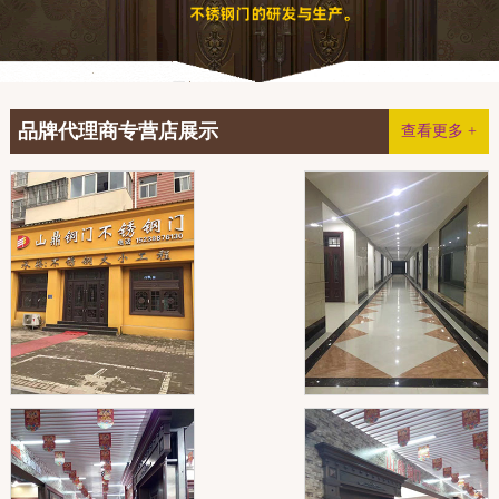
品牌代理商专营店展示
查看更多 +