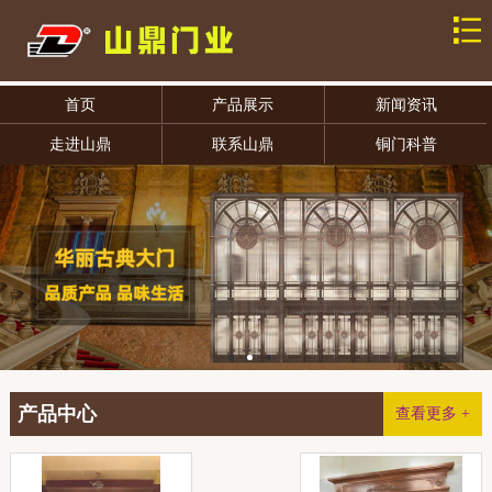
首页
产品展示
新闻资讯
走进山鼎
联系山鼎
铜门科普
产品中心
查看更多 +