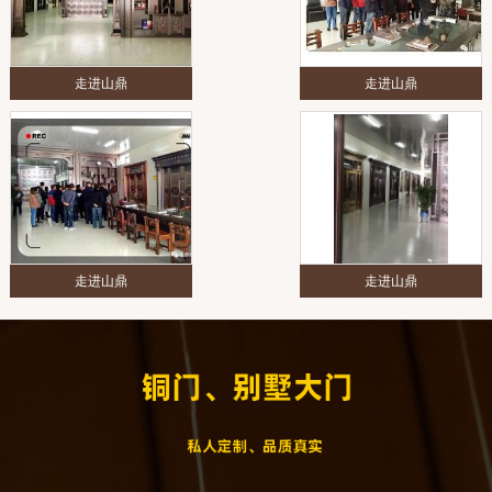
走进山鼎
走进山鼎
走进山鼎
走进山鼎