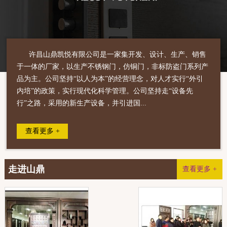
许昌山鼎凯悦有限公司是一家集开发、设计、生产、销售
于一体的厂家，以生产不锈钢门，仿铜门，非标防盗门系列产
品为主。公司坚持“以人为本”的经营理念，对人才实行“外引
内培”的政策，实行现代化科学管理。公司坚持走“设备先
行”之路，采用的新生产设备，并引进国...
查看更多 +
走进山鼎
查看更多 +