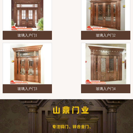
玻璃入户门1
玻璃入户门2
玻璃入户门3
玻璃入户门4