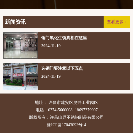
新闻资讯
查看更多 +
铜门氧化生锈真相在这里
2024-11-19
选铜门要注意以下五点
2024-11-19
地址： 许昌市建安区灵井工业园区
电话：0374-5660008 18697379907
版权所有：许昌山鼎不锈钢制品有限公司
豫ICP备17043092号-4